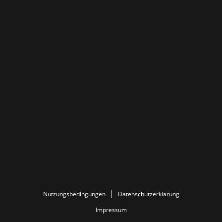
Nutzungsbedingungen
Datenschutzerklärung
Impressum