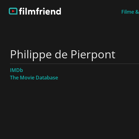
Filme &
Philippe de Pierpont
IMDb
The Movie Database