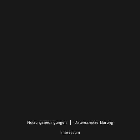
Nutzungsbedingungen
Datenschutzerklärung
Impressum