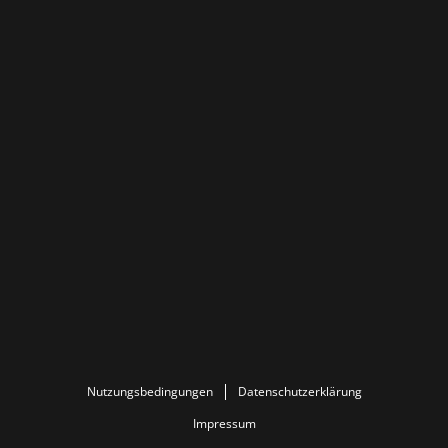
Nutzungsbedingungen
Datenschutzerklärung
Impressum