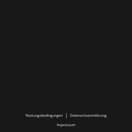
Nutzungsbedingungen
Datenschutzerklärung
Impressum