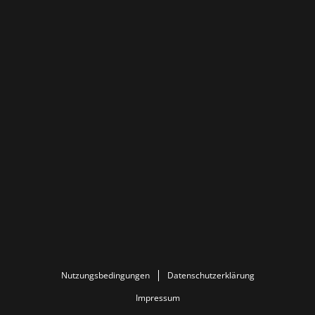
Nutzungsbedingungen
Datenschutzerklärung
Impressum