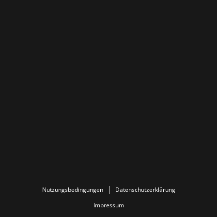
Nutzungsbedingungen
Datenschutzerklärung
Impressum