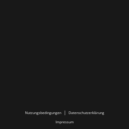
Nutzungsbedingungen
Datenschutzerklärung
Impressum