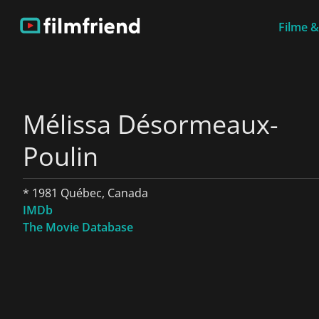
Filme &
Mélissa Désormeaux-
Poulin
* 1981 Québec, Canada
IMDb
The Movie Database