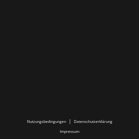
Nutzungsbedingungen
Datenschutzerklärung
Impressum