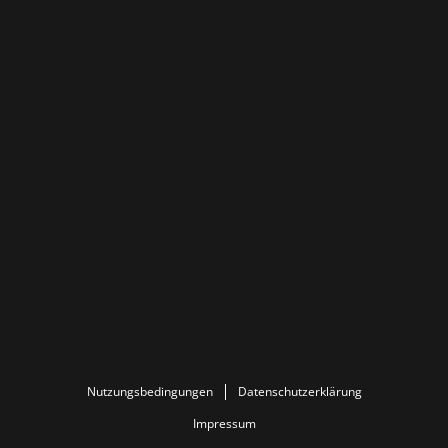
Nutzungsbedingungen
Datenschutzerklärung
Impressum