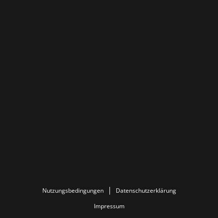
Nutzungsbedingungen
Datenschutzerklärung
Impressum