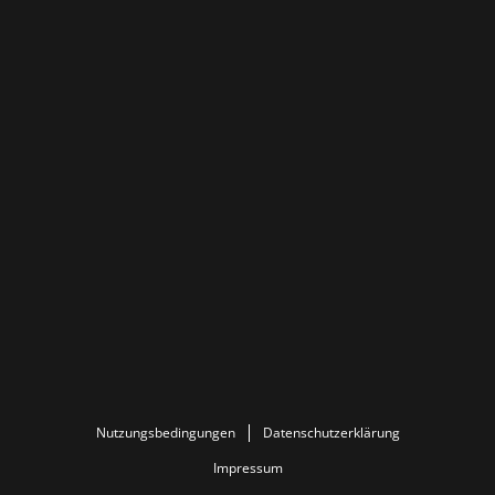
Nutzungsbedingungen
Datenschutzerklärung
Impressum