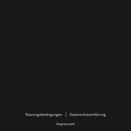
Nutzungsbedingungen
Datenschutzerklärung
Impressum