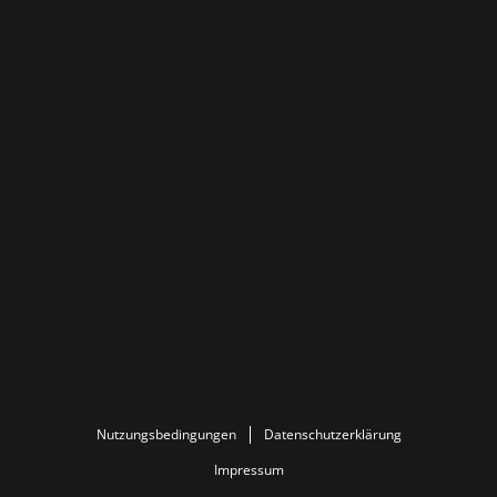
Nutzungsbedingungen
Datenschutzerklärung
Impressum