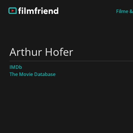
Filme &
Arthur Hofer
IMDb
The Movie Database