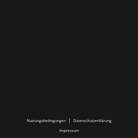
Nutzungsbedingungen
Datenschutzerklärung
Impressum