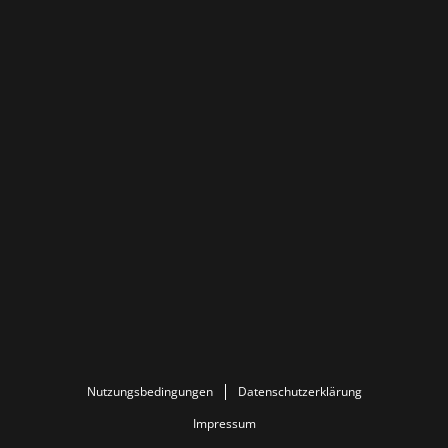
Nutzungsbedingungen
Datenschutzerklärung
Impressum