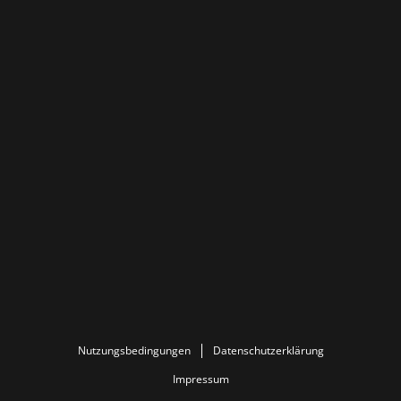
Nutzungsbedingungen
Datenschutzerklärung
Impressum