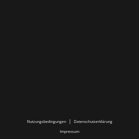
Nutzungsbedingungen
Datenschutzerklärung
Impressum