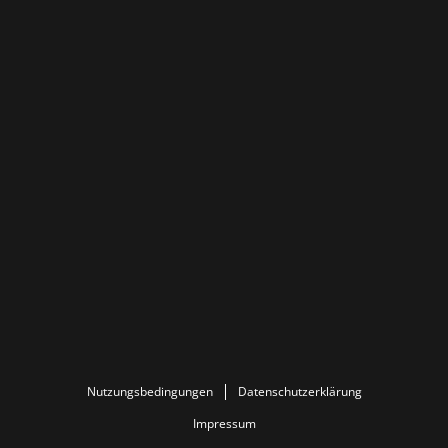
Nutzungsbedingungen
Datenschutzerklärung
Impressum