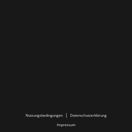
Nutzungsbedingungen
Datenschutzerklärung
Impressum