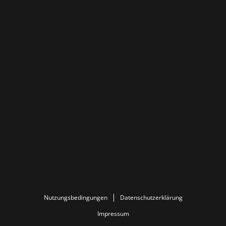
Nutzungsbedingungen
Datenschutzerklärung
Impressum