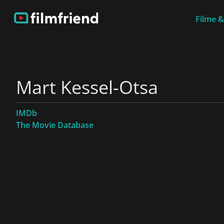
Filme &
Mart Kessel-Otsa
IMDb
The Movie Database