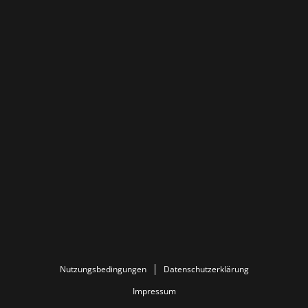
Nutzungsbedingungen
Datenschutzerklärung
Impressum