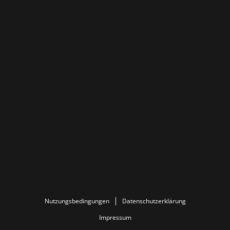
Nutzungsbedingungen
Datenschutzerklärung
Impressum