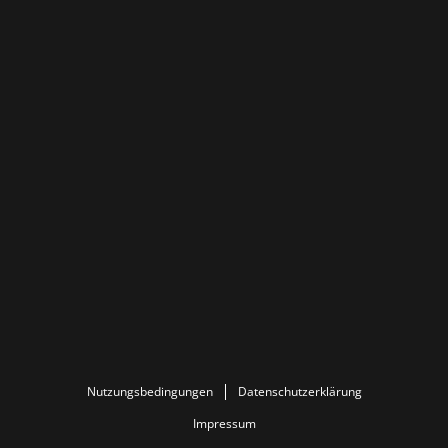
Nutzungsbedingungen
Datenschutzerklärung
Impressum