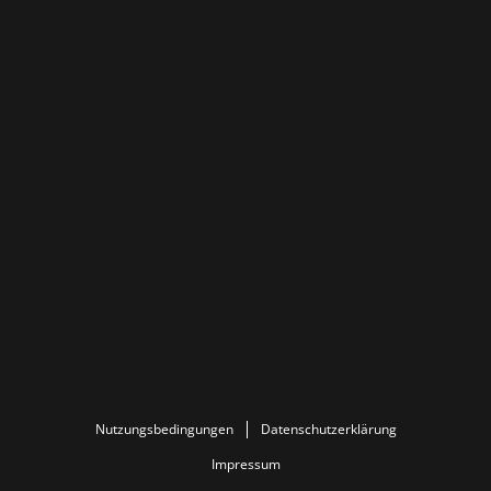
Nutzungsbedingungen
Datenschutzerklärung
Impressum