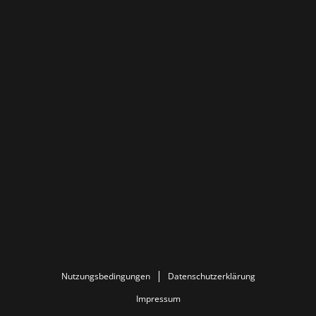
Nutzungsbedingungen
Datenschutzerklärung
Impressum