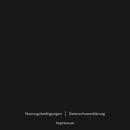
Nutzungsbedingungen
Datenschutzerklärung
Impressum