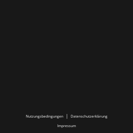
Nutzungsbedingungen
Datenschutzerklärung
Impressum