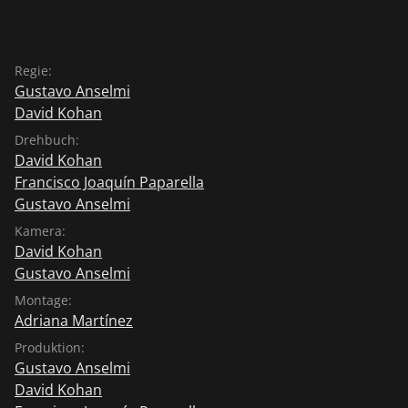
Regie:
Gustavo Anselmi
David Kohan
Drehbuch:
David Kohan
Francisco Joaquín Paparella
Gustavo Anselmi
Kamera:
David Kohan
Gustavo Anselmi
Montage:
Adriana Martínez
Produktion:
Gustavo Anselmi
David Kohan