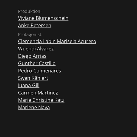
Produktion:
Viviane Blumenschein
Anke Petersen
Protagonist:
Clemencia Labin Marisela Acurero
Wuendi Alvarez
Diego Arrias
Gunther Castillo
Pedro Colmenares
Swen Kählert
Juana Gill
Carmen Martinez
Marie Christine Katz
Marlene Nava