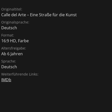
Originaltitel:
Calle del Arte – Eine Straße für die Kunst
Originalsprache:
Deutsch
Format:
16:9 HD, Farbe
Altersfreigabe:
Ab 6 Jahren
Sprache:
Deutsch
Weiterführende Links:
IMDb