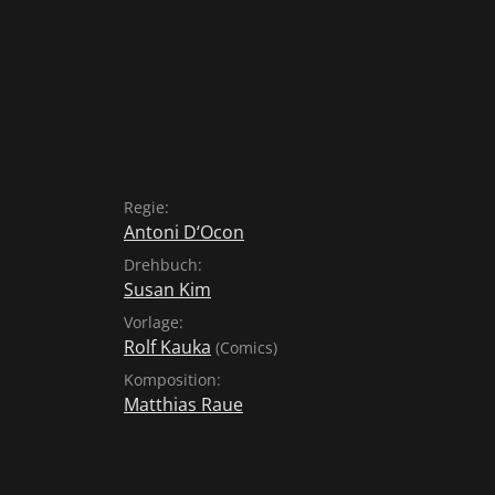
Regie:
Antoni D‘Ocon
Drehbuch:
Susan Kim
Vorlage:
Rolf Kauka
(Comics)
Komposition:
Matthias Raue