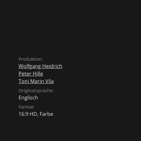
Produktion:
Wolfgang Heidrich
Peter Hille
Toni Marin Vila
Originalsprache:
Englisch
Format:
16:9 HD, Farbe