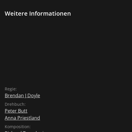
Weitere Informationen
Regie:
Brendan J Doyle
Drehbuch:
Peter Butt
Anna Priestland
Komposition: