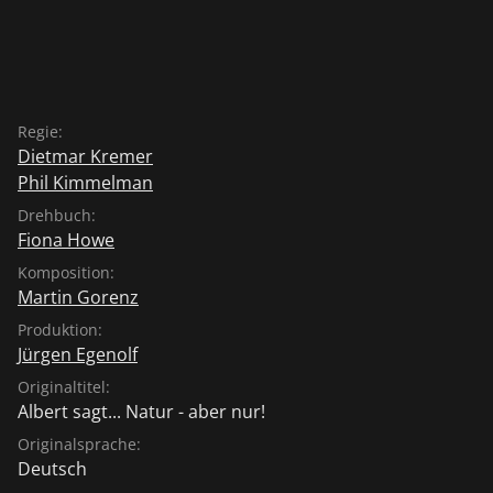
Regie:
Dietmar Kremer
Phil Kimmelman
Drehbuch:
Fiona Howe
Komposition:
Martin Gorenz
Produktion:
Jürgen Egenolf
Originaltitel:
Albert sagt... Natur - aber nur!
Originalsprache:
Deutsch